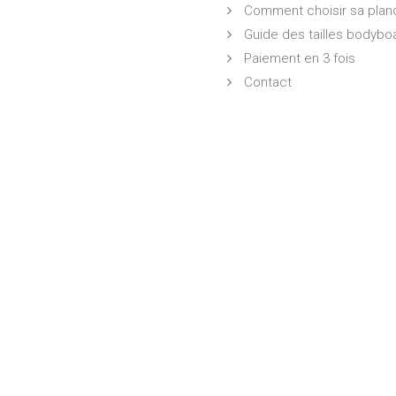
Comment choisir sa plan
Guide des tailles bodybo
Paiement en 3 fois
Contact