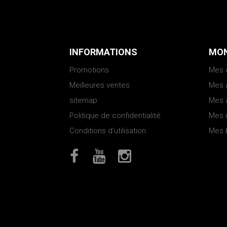
INFORMATIONS
MON
Promotions
Mes
Meilleures ventes
Mes 
sitemap
Mes 
Politique de confidentialité
Mes 
Conditions d'utilisation
Mes 