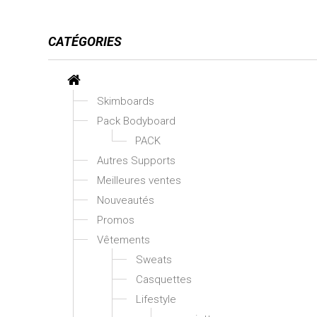
CATÉGORIES
Skimboards
Pack Bodyboard
PACK
Autres Supports
Meilleures ventes
Nouveautés
Promos
Vêtements
Sweats
Casquettes
Lifestyle