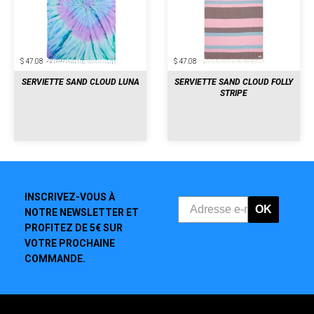
$ 47.08
$ 47.08
SERVIETTE SAND CLOUD LUNA
SERVIETTE SAND CLOUD FOLLY
STRIPE
INSCRIVEZ-VOUS À
OK
NOTRE NEWSLETTER ET
PROFITEZ DE 5€ SUR
VOTRE PROCHAINE
COMMANDE.