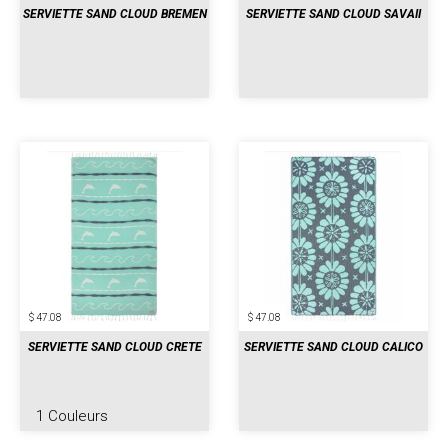
SERVIETTE SAND CLOUD BREMEN
SERVIETTE SAND CLOUD SAVAII
$ 47.08
$ 47.08
SERVIETTE SAND CLOUD CRETE
SERVIETTE SAND CLOUD CALICO
1 Couleurs