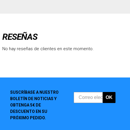
RESEÑAS
No hay reseñas de clientes en este momento.
SUSCRÍBASE A NUESTRO
OK
BOLETÍN DE NOTICIAS Y
OBTENGA 5€ DE
DESCUENTO EN SU
PRÓXIMO PEDIDO.