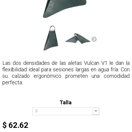
Las dos densidades de las aletas Vulcan V1 le dan la
flexibilidad ideal para sesiones largas en agua fría. Con
su calzado ergonómico prometen una comodidad
perfecta.
Talla
S
$ 62.62