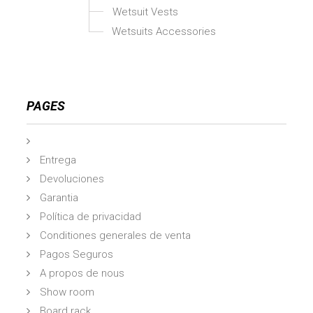
Wetsuit Vests
Wetsuits Accessories
PAGES
Entrega
Devoluciones
Garantia
Política de privacidad
Conditiones generales de venta
Pagos Seguros
A propos de nous
Show room
Board rack