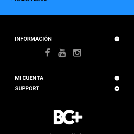
INFORMACIÓN
MI CUENTA
SUPPORT