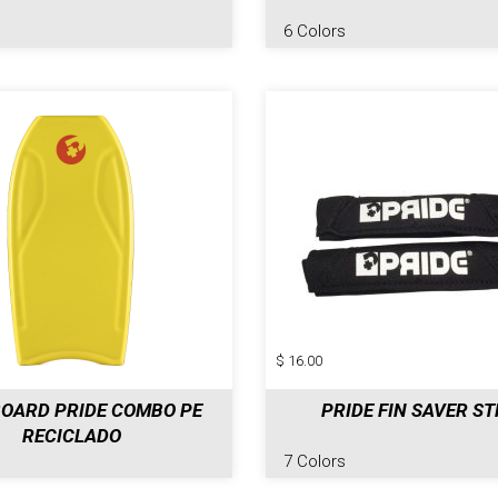
6 Colors
$ 16.00
OARD PRIDE COMBO PE
PRIDE FIN SAVER S
RECICLADO
7 Colors