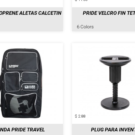
OPRENE ALETAS CALCETIN
PRIDE VELCRO FIN TE
6 Colors
$ 2.88
NDA PRIDE TRAVEL
PLUG PARA INVEN