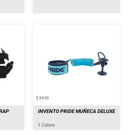
$ 34.00
TRAP
INVENTO PRIDE MUÑECA DELUXE
1 Colors