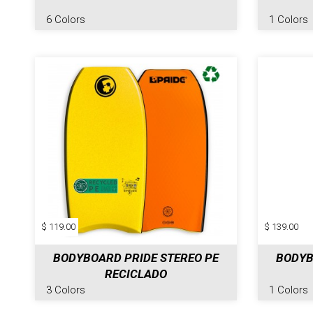
6 Colors
1 Colors
$ 119.00
$ 139.00
BODYBOARD PRIDE STEREO PE
BODYB
RECICLADO
3 Colors
1 Colors