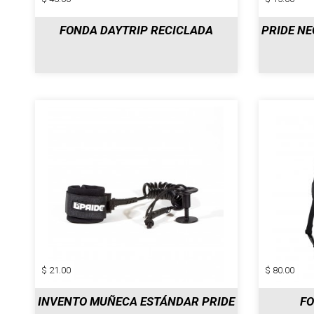
FONDA DAYTRIP RECICLADA
PRIDE NE
$ 21.00
$ 80.00
INVENTO MUÑECA ESTÁNDAR PRIDE
FO