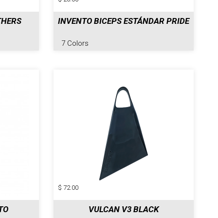
THERS
INVENTO BICEPS ESTÁNDAR PRIDE
7 Colors
$ 72.00
TO
VULCAN V3 BLACK