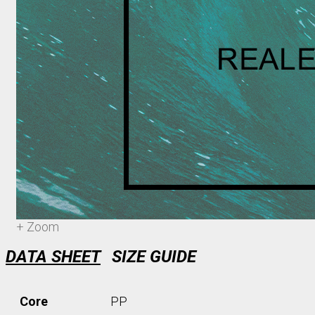
+ Zoom
DATA SHEET
SIZE GUIDE
Core
PP