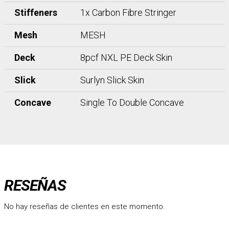
Stiffeners
1x Carbon Fibre Stringer
Mesh
MESH
Deck
8pcf NXL PE Deck Skin
Slick
Surlyn Slick Skin
Concave
Single To Double Concave
RESEÑAS
No hay reseñas de clientes en este momento.