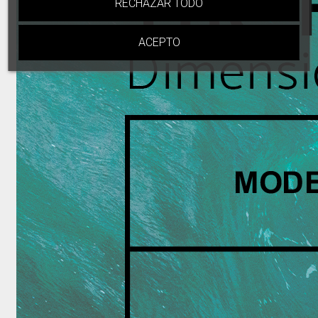
RECHAZAR TODO
ACEPTO