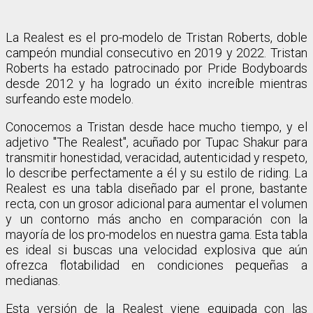
La Realest es el pro-modelo de Tristan Roberts, doble
campeón mundial consecutivo en 2019 y 2022. Tristan
Roberts ha estado patrocinado por Pride Bodyboards
desde 2012 y ha logrado un éxito increíble mientras
surfeando este modelo.
Conocemos a Tristan desde hace mucho tiempo, y el
adjetivo "The Realest", acuñado por Tupac Shakur para
transmitir honestidad, veracidad, autenticidad y respeto,
lo describe perfectamente a él y su estilo de riding. La
Realest es una tabla diseñado par el prone, bastante
recta, con un grosor adicional para aumentar el volumen
y un contorno más ancho en comparación con la
mayoría de los pro-modelos en nuestra gama. Esta tabla
es ideal si buscas una velocidad explosiva que aún
ofrezca flotabilidad en condiciones pequeñas a
medianas.
Esta versión de la Realest viene equipada con las