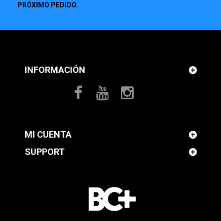
PRÓXIMO PEDIDO.
INFORMACIÓN
MI CUENTA
SUPPORT