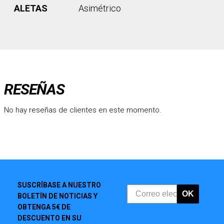
ALETAS
Asimétrico
RESEÑAS
No hay reseñas de clientes en este momento.
SUSCRÍBASE A NUESTRO
OK
BOLETÍN DE NOTICIAS Y
OBTENGA 5€ DE
DESCUENTO EN SU