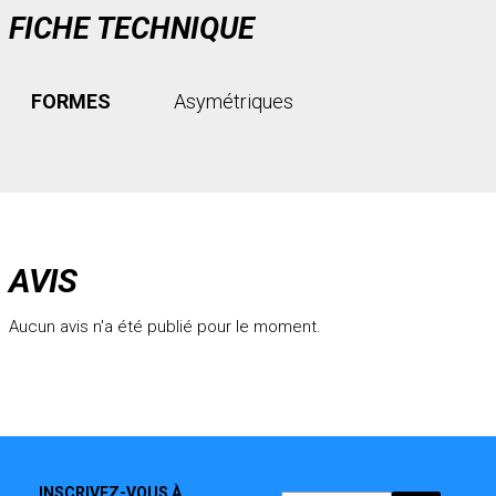
FICHE TECHNIQUE
FORMES
Asymétriques
AVIS
Aucun avis n'a été publié pour le moment.
INSCRIVEZ-VOUS À