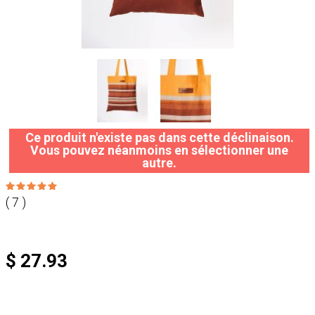
Ce produit n'existe pas dans cette déclinaison.
Vous pouvez néanmoins en sélectionner une
autre.
( 7 )
$ 27.93