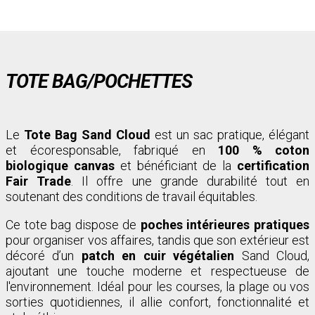
TOTE BAG/POCHETTES
Le
Tote Bag Sand Cloud
est un sac pratique, élégant
et écoresponsable, fabriqué en
100 % coton
biologique canvas
et bénéficiant de la
certification
Fair Trade
. Il offre une grande durabilité tout en
soutenant des conditions de travail équitables.
Ce tote bag dispose de
poches intérieures pratiques
pour organiser vos affaires, tandis que son extérieur est
décoré d’un
patch en cuir végétalien
Sand Cloud,
ajoutant une touche moderne et respectueuse de
l'environnement. Idéal pour les courses, la plage ou vos
sorties quotidiennes, il allie confort, fonctionnalité et