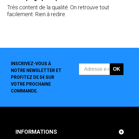
Très content de la qualité. On retrouve tout
facilement. Rien à redire.
INSCRIVEZ-VOUS À
OK
NOTRE NEWSLETTER ET
PROFITEZ DE 5€ SUR
VOTRE PROCHAINE
COMMANDE.
INFORMATIONS