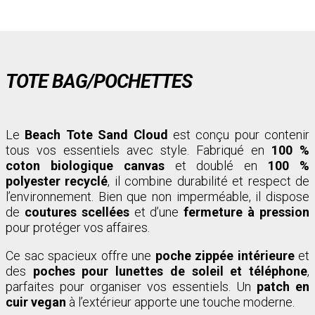
TOTE BAG/POCHETTES
Le
Beach Tote Sand Cloud
est conçu pour contenir
tous vos essentiels avec style. Fabriqué en
100 %
coton biologique canvas
et doublé en
100 %
polyester recyclé
, il combine durabilité et respect de
l’environnement. Bien que non imperméable, il dispose
de
coutures scellées
et d’une
fermeture à pression
pour protéger vos affaires.
Ce sac spacieux offre une
poche zippée intérieure
et
des
poches pour lunettes de soleil et téléphone
,
parfaites pour organiser vos essentiels. Un
patch en
cuir vegan
à l’extérieur apporte une touche moderne.