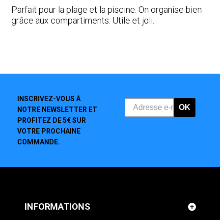
Parfait pour la plage et la piscine. On organise bien
grâce aux compartiments. Utile et joli.
INSCRIVEZ-VOUS À
OK
NOTRE NEWSLETTER ET
PROFITEZ DE 5€ SUR
VOTRE PROCHAINE
COMMANDE.
INFORMATIONS