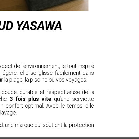
UD YASAWA
spect de l’environnement, le tout inspiré
 légère, elle se glisse facilement dans
ur la plage, la piscine ou vos voyages.
st douce, durable et respectueuse de la
èche
3 fois plus vite
qu’une serviette
n confort optimal. Avec le temps, elle
lavage.
, une marque qui soutient la protection