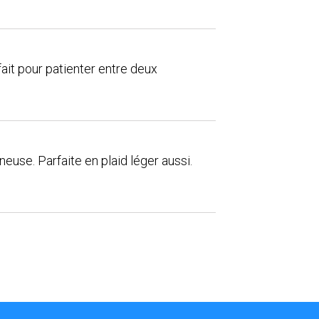
fait pour patienter entre deux
euse. Parfaite en plaid léger aussi.