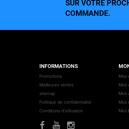
SUR VOTRE PROC
COMMANDE.
INFORMATIONS
MON
Promotions
Mes
Meilleures ventes
Mes 
sitemap
Mes 
Politique de confidentialité
Mes 
Conditions d'utilisation
Mes 