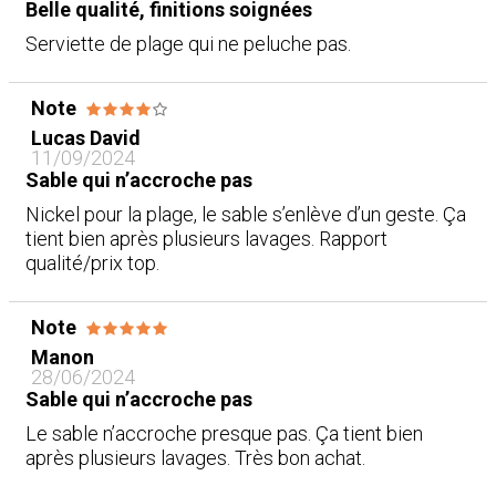
Belle qualité, finitions soignées
Serviette de plage qui ne peluche pas.
Note
Lucas David
11/09/2024
Sable qui n’accroche pas
Nickel pour la plage, le sable s’enlève d’un geste. Ça
tient bien après plusieurs lavages. Rapport
qualité/prix top.
Note
Manon
28/06/2024
Sable qui n’accroche pas
Le sable n’accroche presque pas. Ça tient bien
après plusieurs lavages. Très bon achat.