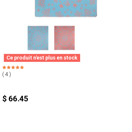
Ce produit n'est plus en stock
( 4 )
$ 66.45