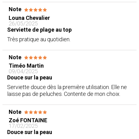
Note
Louna Chevalier
26/05/2025
Serviette de plage au top
Très pratique au quotidien.
Note
Timéo Martin
09/04/2025
Douce sur la peau
Serviette douce dès la première utilisation. Elle ne
laisse pas de peluches. Contente de mon choix.
Note
Zoé FONTAINE
17/02/2025
Douce sur la peau