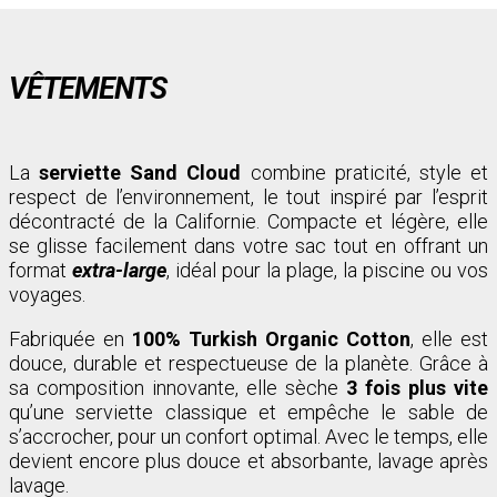
VÊTEMENTS
La
serviette Sand Cloud
combine praticité, style et
respect de l’environnement, le tout inspiré par l’esprit
décontracté de la Californie. Compacte et légère, elle
se glisse facilement dans votre sac tout en offrant un
format
extra-large
, idéal pour la plage, la piscine ou vos
voyages.
Fabriquée en
100% Turkish Organic Cotton
, elle est
douce, durable et respectueuse de la planète. Grâce à
sa composition innovante, elle sèche
3 fois plus vite
qu’une serviette classique et empêche le sable de
s’accrocher, pour un confort optimal. Avec le temps, elle
devient encore plus douce et absorbante, lavage après
lavage.