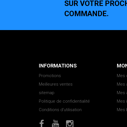
SUR VOTRE PROC
COMMANDE.
INFORMATIONS
MON
Promotions
Mes
Meilleures ventes
Mes 
sitemap
Mes 
Politique de confidentialité
Mes 
Conditions d'utilisation
Mes 