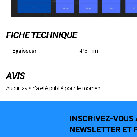
FICHE TECHNIQUE
Epaisseur
4/3 mm
AVIS
Aucun avis n'a été publié pour le moment.
INSCRIVEZ-VOUS 
NEWSLETTER ET P