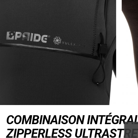
COMBINAISON INTÉGRA
ZIPPERLESS ULTRASTRE