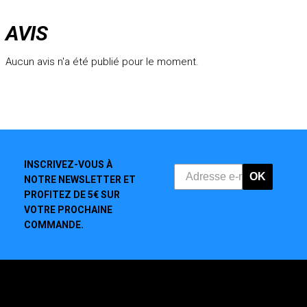
AVIS
Aucun avis n'a été publié pour le moment.
INSCRIVEZ-VOUS À
OK
NOTRE NEWSLETTER ET
PROFITEZ DE 5€ SUR
VOTRE PROCHAINE
COMMANDE.