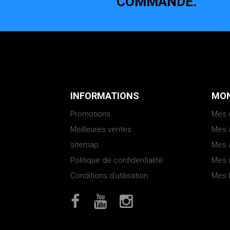
COMMANDE.
INFORMATIONS
MON
Promotions
Mes
Meilleures ventes
Mes 
sitemap
Mes 
Politique de confidentialité
Mes 
Conditions d'utilisation
Mes 