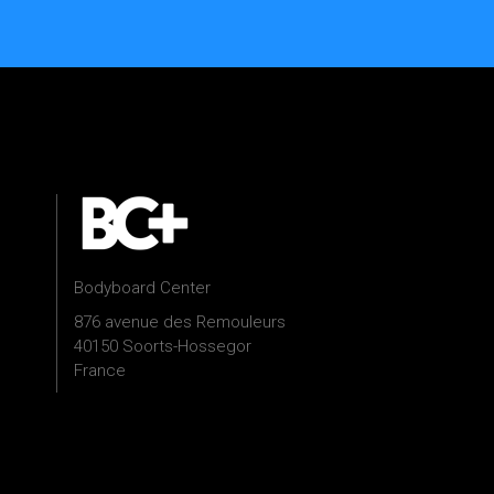
Bodyboard Center
876 avenue des Remouleurs
40150 Soorts-Hossegor
France