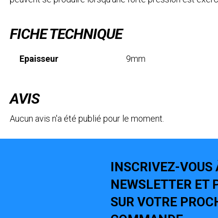
FICHE TECHNIQUE
Epaisseur
9mm
AVIS
Aucun avis n'a été publié pour le moment.
INSCRIVEZ-VOUS 
NEWSLETTER ET P
SUR VOTRE PROC