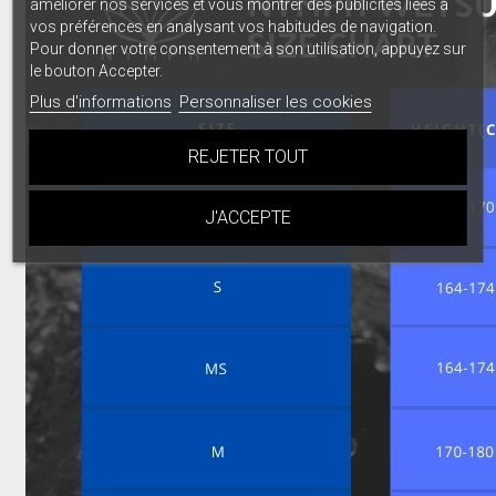
améliorer nos services et vous montrer des publicités liées à
vos préférences en analysant vos habitudes de navigation.
Pour donner votre consentement à son utilisation, appuyez sur
le bouton Accepter.
Plus d'informations
Personnaliser les cookies
REJETER TOUT
J'ACCEPTE