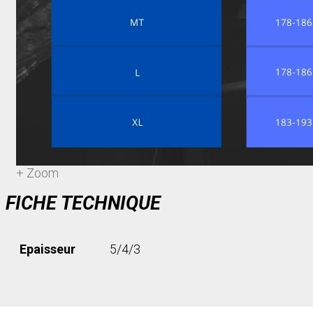
+ Zoom
FICHE TECHNIQUE
Epaisseur
5/4/3