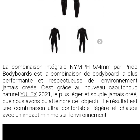
La combinaison intégrale NYMPH 5/4mm par Pride
Bodyboards est la combinaison de bodyboard la plus
performante et respectueuse de l’environnement
jamais créée. C’est grâce au nouveau caoutchouc
naturel
YULEX
2021, le plus léger et souple jamais créé,
que nous avons pu atteindre cet objectif. Le résultat est
une combinaison ultra confortable, légère et chaude
avec un impact minime sur l’environnement.