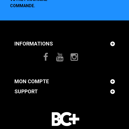
COMMANDE.
INFORMATIONS
MON COMPTE
SUPPORT