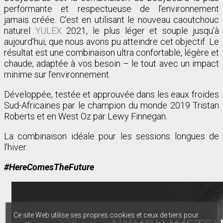
performante et respectueuse de l’environnement
jamais créée. C’est en utilisant le nouveau caoutchouc
naturel
YULEX
2021, le plus léger et souple jusqu’à
aujourd’hui, que nous avons pu atteindre cet objectif. Le
résultat est une combinaison ultra confortable, légère et
chaude, adaptée à vos besoin – le tout avec un impact
minime sur l’environnement.
Développée, testée et approuvée dans les eaux froides
Sud-Africaines par le champion du monde 2019 Tristan
Roberts et en West Oz par Lewy Finnegan.
La combinaison idéale pour les sessions longues de
l’hiver.
#HereComesTheFuture
Ce site Web utilise ses propres cookies et ceux de tiers pour