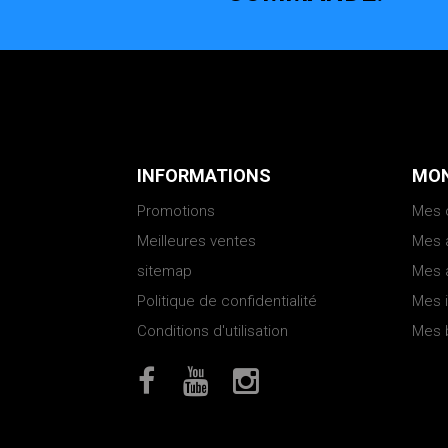
INFORMATIONS
MON
Promotions
Mes
Meilleures ventes
Mes 
sitemap
Mes 
Politique de confidentialité
Mes 
Conditions d'utilisation
Mes 