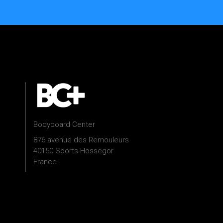
Bodyboard Center
876 avenue des Remouleurs
40150 Soorts-Hossegor
France