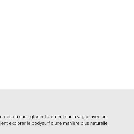
rces du surf : glisser librement sur la vague avec un
 explorer le bodysurf d’une manière plus naturelle,