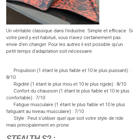
Un véritable classique dans l’industrie. Simple et efficace. Si
votre pied y est habitué, vous n’avez certainement pas
envie d’en changer. Pour les autres il est possible qu’un
petit temps d’adaptation soit nécessaire.
Propulsion (1 étant le plus faible et 10 le plus puissant) :
8/10
Rigidité (1 étant le plus mou et 10 le plus rigide) : 8/10
Confort du chausson (1 étant le plus faible et 10 le plus
confortable) : 7/10
Fatigue musculaire (1 étant le plus faible et 10 le plus
fatiguant au niveau musculaire) : 7/10
Style : Peut s’utiliser quel que soit votre style de ride
mais principalement en prone.
STEALTH S2 :