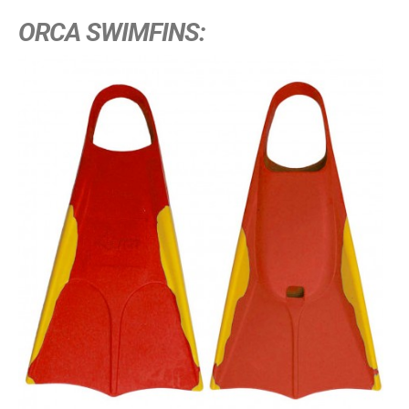
ORCA SWIMFINS: