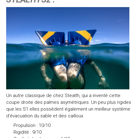
Un autre classique de chez Stealth, qui a inventé cette
coupe droite des palmes asymétriques. Un peu plus rigides
que les S1 elles possèdent également un meilleur système
d’évacuation du sable et des cailloux.
Propulsion : 10/10
Rigidité : 9/10