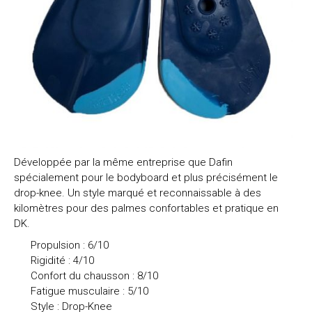
Développée par la même entreprise que Dafin
spécialement pour le bodyboard et plus précisément le
drop-knee. Un style marqué et reconnaissable à des
kilomètres pour des palmes confortables et pratique en
DK.
Propulsion : 6/10
Rigidité : 4/10
Confort du chausson : 8/10
Fatigue musculaire : 5/10
Style : Drop-Knee