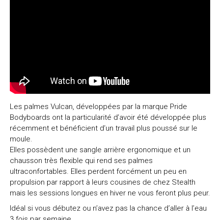
Les palmes Vulcan, développées par la marque Pride
Bodyboards ont la particularité d’avoir été développée plus
récemment et bénéficient d’un travail plus poussé sur le
moule.
Elles possèdent une sangle arrière ergonomique et un
chausson très flexible qui rend ses palmes
ultraconfortables. Elles perdent forcément un peu en
propulsion par rapport à leurs cousines de chez Stealth
mais les sessions longues en hiver ne vous feront plus peur.
Idéal si vous débutez ou n’avez pas la chance d’aller à l’eau
3 fois par semaine.