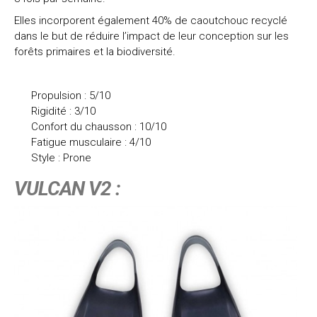
Elles incorporent également 40% de caoutchouc recyclé
dans le but de réduire l’impact de leur conception sur les
forêts primaires et la biodiversité.
Propulsion : 5/10
Rigidité : 3/10
Confort du chausson : 10/10
Fatigue musculaire : 4/10
Style : Prone
VULCAN V2 :