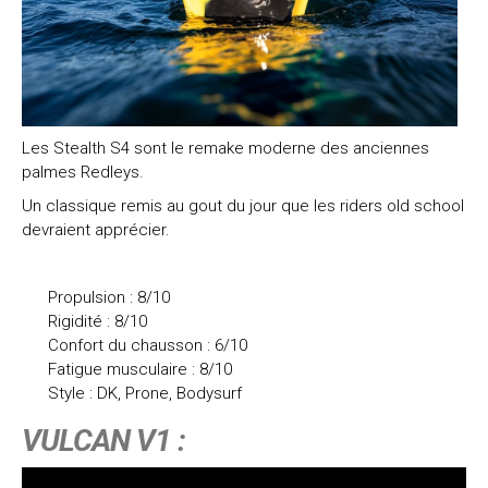
Les Stealth S4 sont le remake moderne des anciennes
palmes Redleys.
Un classique remis au gout du jour que les riders old school
devraient apprécier.
Propulsion : 8/10
Rigidité : 8/10
Confort du chausson : 6/10
Fatigue musculaire : 8/10
Style : DK, Prone, Bodysurf
VULCAN V1 :