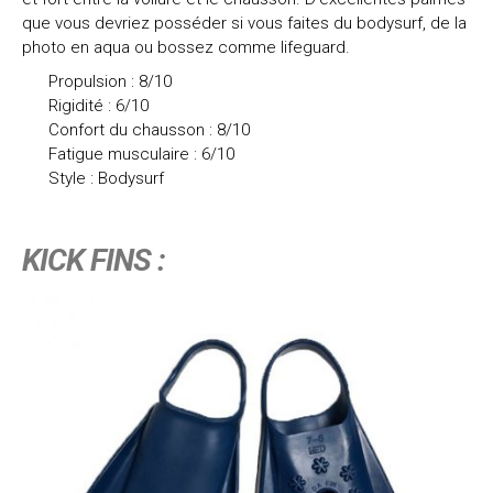
que vous devriez posséder si vous faites du bodysurf, de la
photo en aqua ou bossez comme lifeguard.
Propulsion : 8/10
Rigidité : 6/10
Confort du chausson : 8/10
Fatigue musculaire : 6/10
Style : Bodysurf
KICK FINS :