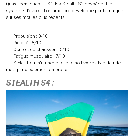
Quasi identiques au S1, les Stealth S3 possèdent le
système d’évacuation amélioré développé par la marque
sur ses moules plus récents.
Propulsion : 8/10
Rigidité : 8/10
Confort du chausson : 6/10
Fatigue musculaire : 7/10
Style : Peut s’utiliser quel que soit votre style de ride
mais principalement en prone.
STEALTH S4 :