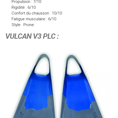
Propulsion : 7/10
Rigidité : 6/10
Confort du chausson : 10/10
Fatigue musculaire : 6/10
Style : Prone
VULCAN V3 PLC :