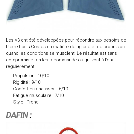
Les V3 ont été développées pour répondre aux besoins de
Pierre-Louis Costes en matière de rigidité et de propulsion
quand les conditions se musclent. Le résultat est sans
compromis et on les recommande ou qui vont à l’eau
régulièrement.
Propulsion : 10/10
Rigidité : 9/10
Confort du chausson : 6/10
Fatigue musculaire : 7/10
Style : Prone
DAFIN
: