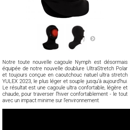
Notre toute nouvelle cagoule Nymph est désormais
équipée de notre nouvelle doublure UltraStretch Polar
et toujours conçue en caoutchouc natuel ultra stretch
YULEX 2023, le plus léger et souple jusqu’à aujourd’hui.
Le résultat est une cagoule ultra confortable, légère et
chaude, pour traverser l'hiver confortablement - le tout
avec un impact minime sur l’environnement.