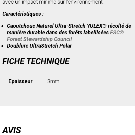
avec un impact minime sur l’environnement.
Caractéristiques :
Caoutchouc Naturel Ultra-Stretch YULEX® récolté de
manière durable dans des forêts labellisées
FSC®
Forest Stewardship Council
Doublure UltraStretch Polar
FICHE TECHNIQUE
Epaisseur
3mm
AVIS